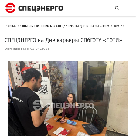
Search
Главная
»
Социальные проекты
»
СПЕЦЭНЕРГО на Дне карьеры СПбГЭТУ «ЛЭТИ»
СПЕЦЭНЕРГО на Дне карьеры СПбГЭТУ «ЛЭТИ»
Опубликовано
02.04.2025