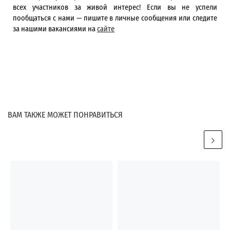
всех участников за живой интерес! Если вы не успели
пообщаться с нами — пишите в личные сообщения или следите
за нашими вакансиями на
сайте
ВАМ ТАКЖЕ МОЖЕТ ПОНРАВИТЬСЯ