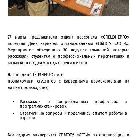
27 марта представители отдела персонала «СПЕЦЭНЕРГО»
посетили День карьеры, организованный СПбГЭТУ «ЛЭТИ».
Мероприятие объединило 30 ведущих компаний, которые
рассказали студентам о профессиональных перспективах и
возможностях для молодых специалистов.
На стенде «СПЕЦЭНЕРГО» мы:
Познакомили студентов с карьерными возможностями на
нашем производстве;
Рассказали о востребованных профессиях и
программах стажировок;
Ответили на вопросы и поделились опытом работы в
отрасли.
Благодарим университет СПбГЭТУ «ЛЭТИ» за организацию и