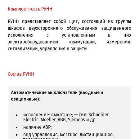
Комплектность РУНН
РУНН представляет собой щит, состоящий из группы
шкафов двухстороннего обслуживания защищенного
исполнения с установленным в них
электрооборудованием коммутации, измерения,
сигнализации, управления и защиты.
Состав РУНН
Автоматические выключатели (вводные и
секционные):
исполнение: выкатное; — тип: Schneider
Electric, Moeller, ABB, Siemens и др.
наличие АВР;
вид управления: местное, дистанционное,