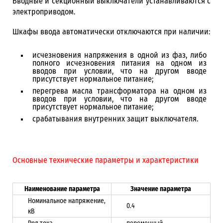
Вводные и секционный выключатели устанавливаются с
электроприводом.
Шкафы ввода автоматически отключаются при наличии:
исчезновения напряжения в одной из фаз, либо
полного исчезновения питания на одном из
вводов при условии, что на другом вводе
присутствует нормальное питание;
перегрева масла трансформатора на одном из
вводов при условии, что на другом вводе
присутствует нормальное питание;
срабатывания внутренних защит выключателя.
Основные технические параметры и характеристики
Наименование параметра
Значение параметра
Номинальное напряжение,
0.4
кВ