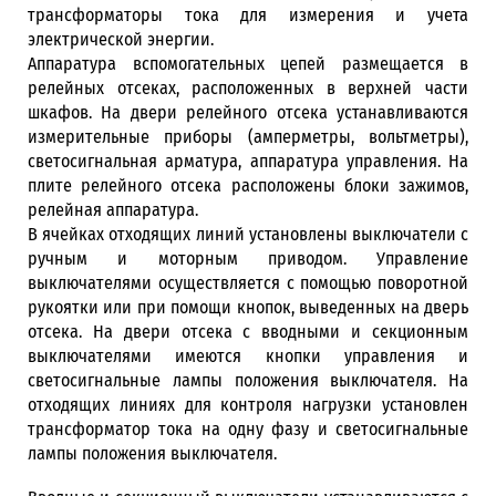
трансформаторы тока для измерения и учета
электрической энергии.
Аппаратура вспомогательных цепей размещается в
релейных отсеках, расположенных в верхней части
шкафов. На двери релейного отсека устанавливаются
измерительные приборы (амперметры, вольтметры),
светосигнальная арматура, аппаратура управления. На
плите релейного отсека расположены блоки зажимов,
релейная аппаратура.
В ячейках отходящих линий установлены выключатели с
ручным и моторным приводом. Управление
выключателями осуществляется с помощью поворотной
рукоятки или при помощи кнопок, выведенных на дверь
отсека. На двери отсека с вводными и секционным
выключателями имеются кнопки управления и
светосигнальные лампы положения выключателя. На
отходящих линиях для контроля нагрузки установлен
трансформатор тока на одну фазу и светосигнальные
лампы положения выключателя.