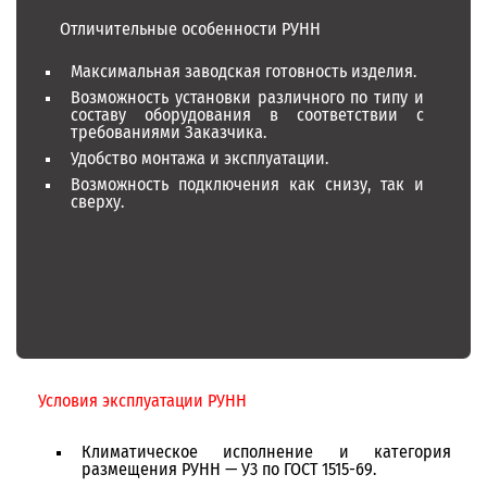
Отличительные особенности РУНН
Максимальная заводская готовность изделия.
Возможность установки различного по типу и
составу оборудования в соответствии с
требованиями Заказчика.
Удобство монтажа и эксплуатации.
Возможность подключения как снизу, так и
сверху.
Условия эксплуатации РУНН
Климатическое исполнение и категория
размещения РУНН — У3 по ГОСТ 1515-69.