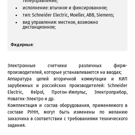
телеуправление;
исполнение: втычное и фиксированное;
тип: Schneider Electric, Moeller, ABB, Siemens;
вид управления: местное, возможно
дистанционное;
Фидерные:
Электронные счетчики различных фирм-
производителей, которые устанавливаются на вводах;
Аппаратура цепей вторичной коммутации и КИП
зарубежных и российских производителей: Schneider
Electric, Relpol, Протон-Импульс, Электроприбор,
Новатек-Электро и др.
Комплектация и состав оборудования, применяемого в
составе РУНН, могут быть изменены по желанию
заказчика в соответствии с требованиями технического
задания.