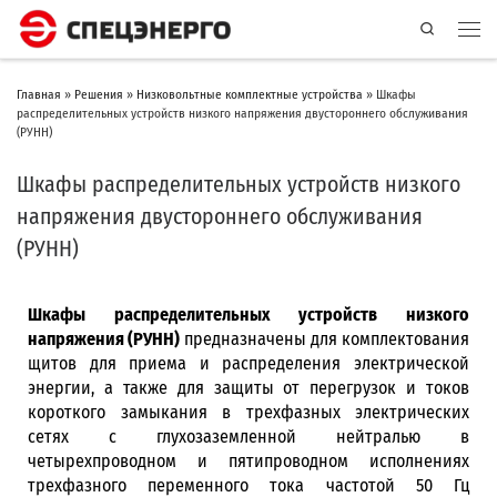
Search
Главная
»
Решения
»
Низковольтные комплектные устройства
»
Шкафы
распределительных устройств низкого напряжения двустороннего обслуживания
(РУНН)
Шкафы распределительных устройств низкого
напряжения двустороннего обслуживания
(РУНН)
Шкафы распределительных устройств низкого
напряжения (РУНН)
предназначены для комплектования
щитов для приема и распределения электрической
энергии, а также для защиты от перегрузок и токов
короткого замыкания в трехфазных электрических
сетях с глухозаземленной нейтралью в
четырехпроводном и пятипроводном исполнениях
трехфазного переменного тока частотой 50 Гц