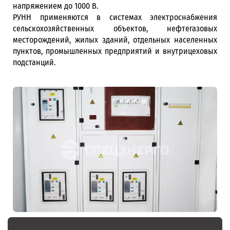
напряжением до 1000 В.
РУНН применяются в системах электроснабжения
сельскохозяйственных объектов, нефтегазовых
месторождений, жилых зданий, отдельных населенных
пунктов, промышленных предприятий и внутрицеховых
подстанций.