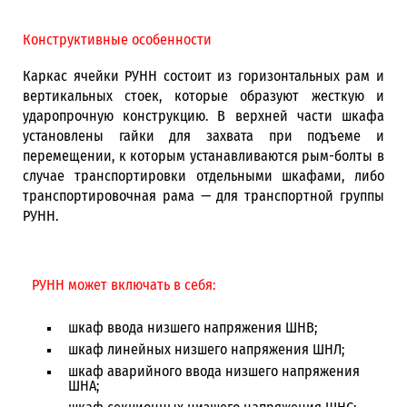
Конструктивные особенности
Каркас ячейки РУНН состоит из горизонтальных рам и
вертикальных стоек, которые образуют жесткую и
ударопрочную конструкцию. В верхней части шкафа
установлены гайки для захвата при подъеме и
перемещении, к которым устанавливаются рым-болты в
случае транспортировки отдельными шкафами, либо
транспортировочная рама — для транспортной группы
РУНН.
РУНН может включать в себя:
шкаф ввода низшего напряжения ШНВ;
шкаф линейных низшего напряжения ШНЛ;
шкаф аварийного ввода низшего напряжения
ШНА;