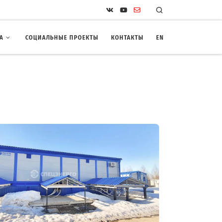
Search
А
СОЦИАЛЬНЫЕ ПРОЕКТЫ
КОНТАКТЫ
EN