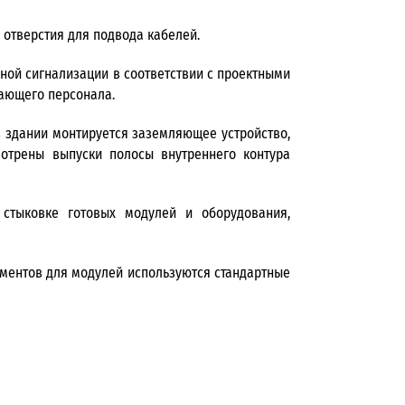
 отверстия для подвода кабелей.
ой сигнализации в соответствии с проектными
ающего персонала.
 здании монтируется заземляющее устройство,
отрены выпуски полосы внутреннего контура
 стыковке готовых модулей и оборудования,
аментов для модулей используются стандартные