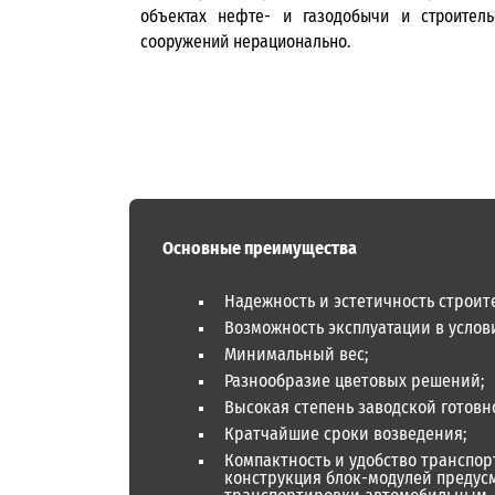
объектах нефте- и газодобычи и строитель
сооружений нерационально.
Основные преимущества
Надежность и эстетичность строит
Возможность эксплуатации в услов
Минимальный вес;
Разнообразие цветовых решений;
Высокая степень заводской готовн
Кратчайшие сроки возведения;
Компактность и удобство транспо
конструкция блок-модулей предус