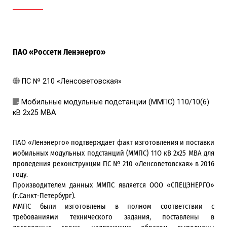
ПАО «Россети Ленэнерго»
ПС № 210 «Ленсоветовская»
Мобильные модульные подстанции (ММПС) 110/10(6)
кВ 2х25 МВА
ПАО «Ленэнерго» подтверждает факт изготовления и поставки
мобильных модульных подстанций (ММПС) 11О кВ 2х25 МВА для
проведения реконструкции ПС № 210 «Ленсоветовская» в 2016
году.
Производителем данных ММПС является ООО «СПЕЦЭНЕРГО»
(г.Санкт-Петербург).
ММПС были изготовлены в полном соответствии с
требованиями технического задания, поставлены в