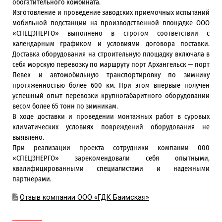
обогатительного комбината.
Изготовление и проведение заводских приемочных испытаний
мобильной подстанции на производственной площадке ООО
«СПЕЦЭНЕРГО» выполнено в строгом соответствии с
календарным графиком и условиями договора поставки.
Доставка оборудования на строительную площадку включала в
себя морскую перевозку по маршруту порт Архангельск — порт
Певек и автомобильную транспортировку по зимнику
протяженностью более 600 км. При этом впервые получен
успешный опыт перевозки крупногабаритного оборудовании
весом более 65 тонн по зимникам.
В ходе доставки и проведении монтажных работ в суровых
климатических условиях повреждений оборудования не
выявлено.
При реализации проекта сотрудники компании 000
«СПЕЦЭНЕРГО» зарекомендовали себя опытными,
квалифицированными специалистами и надежными
партнерами.
Отзыв компании ООО «ГДК Баимская»