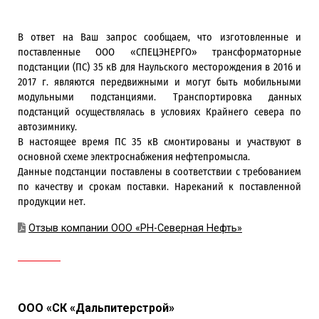
В ответ на Ваш запрос сообщаем, что изготовленные и
поставленные ООО «СПЕЦЭНЕРГО» трансформаторные
подстанции (ПС) 35 кВ для Наульского месторождения в 2016 и
2017 г. являются передвижными и могут быть мобильными
модульными подстанциями. Транспортировка данных
подстанций осуществлялась в условиях Крайнего севера по
автозимнику.
В настоящее время ПС 35 кВ смонтированы и участвуют в
основной схеме электроснабжения нефтепромысла.
Данные подстанции поставлены в соответствии с требованием
по качеству и срокам поставки. Нареканий к поставленной
продукции нет.
Отзыв компании ООО «РН-Северная Нефть»
ООО «СК «Дальпитерстрой»