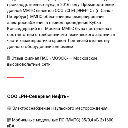
производственных нужд в 2016 году. Производителем
данной ММПС является ООО «СПЕЦЭНЕРГО» (г. Санкт-
Петербург). ММПС обеспечивала резервирование
электроснабжения в период проведения Кубка
Конфедераций в г. Москва. ММПС была поставлена в
соответствии с требованиями технического задания в
части характеристик и сроков. Претензий к качеству
данного оборудования не имеем.
Отзыв филиал ПАО «МОЭСК» — Московские
высоковольтные сети
ООО «РН-Северная Нефть»
Электроснабжение Наульского месторождения
Мобильные модульные ПС (ММПС) 35/0,4 кВ 2х1600
кВА