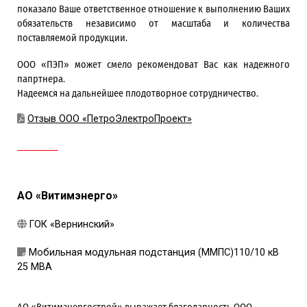
показало Ваше ответственное отношение к выполнению Ваших
обязательств независимо от масштаба и количества
поставляемой продукции.
ООО «ПЭП» может смело рекомендоват Вас как надежного
папртнера.
Надеемся на дальнейшее плодотворное сотрудничество.
Отзыв ООО «ПетроЭлектроПроект»
АО «Витимэнерго»
ГОК «Вернинский»
Мобильная модульная подстанция (ММПС)110/10 кВ
25 МВА