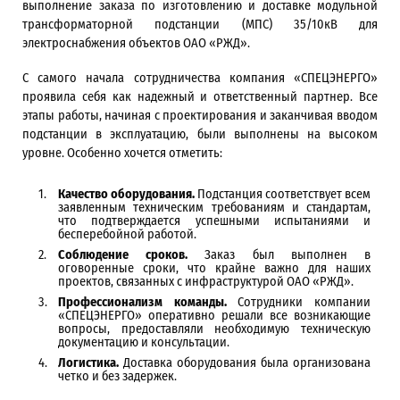
выполнение заказа по изготовлению и доставке модульной
трансформаторной подстанции (МПС) 35/10кВ для
электроснабжения объектов ОАО «РЖД».
С самого начала сотрудничества компания «СПЕЦЭНЕРГО»
проявила себя как надежный и ответственный партнер. Все
этапы работы, начиная с проектирования и заканчивая вводом
подстанции в эксплуатацию, были выполнены на высоком
уровне. Особенно хочется отметить:
Качество оборудования.
Подстанция соответствует всем
заявленным техническим требованиям и стандартам,
что подтверждается успешными испытаниями и
бесперебойной работой.
Соблюдение сроков.
Заказ был выполнен в
оговоренные сроки, что крайне важно для наших
проектов, связанных с инфраструктурой ОАО «РЖД».
Профессионализм команды.
Сотрудники компании
«СПЕЦЭНЕРГО» оперативно решали все возникающие
вопросы, предоставляли необходимую техническую
документацию и консультации.
Логистика.
Доставка оборудования была организована
четко и без задержек.