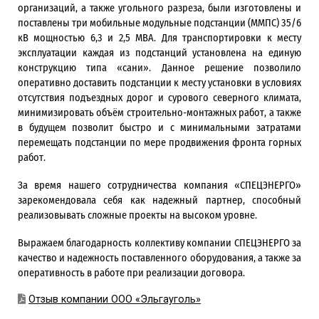
организаций, а также угольного разреза, были изготовлены и
поставлены три мобильные модульные подстанции (ММПС) 35/6
кВ мощностью 6,3 и 2,5 МВА. Для транспортировки к месту
эксплуатации каждая из подстанций установлена на единую
конструкцию типа «сани». Данное решение позволило
оперативно доставить подстанции к месту установки в условиях
отсутствия подъездных дорог и сурового северного климата,
минимизировать объём строительно­-монтажных работ, а также
в будущем позволит быстро и с минимальными затратами
перемещать подстанции по мере продвижения фронта горных
работ.
За время нашего сотрудничества компания «СПЕЦЭНЕРГО»
зарекомендовала себя как надежный партнер, способный
реализовывать сложные проекты на высоком уровне.
Выражаем благодарность коллективу компании СПЕЦЭНЕРГО за
качество и надежность поставленного оборудования, а также за
оперативность в работе при реализации договора.
Отзыв компании ООО «Эльгауголь»