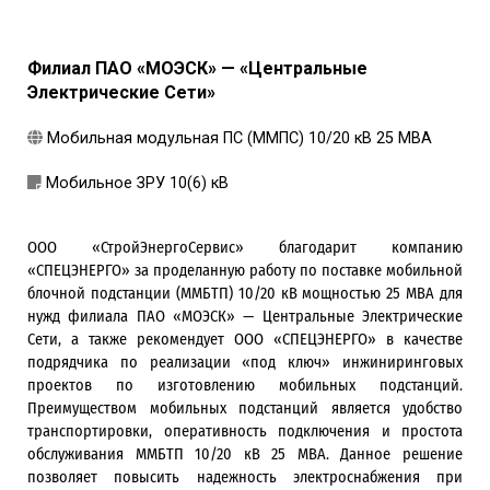
Филиал ПАО «МОЭСК» — «Центральные
Электрические Сети»
Мобильная модульная ПС (ММПС) 10/20 кВ 25 МВА
Мобильное ЗРУ 10(6) кВ
ООО «СтройЭнергоСервис» благодарит компанию
«СПЕЦЭНЕРГО» за проделанную работу по поставке мобильной
блочной подстанции (ММБТП) 10/20 кВ мощностью 25 МВА для
нужд филиала ПАО «МОЭСК» — Центральные Электрические
Сети, а также рекомендует ООО «СПЕЦЭНЕРГО» в качестве
подрядчика по реализации «под ключ» инжиниринговых
проектов по изготовлению мобильных подстанций.
Преимуществом мобильных подстанций является удобство
транспортировки, оперативность подключения и простота
обслуживания ММБТП 10/20 кВ 25 МВА. Данное решение
позволяет повысить надежность электроснабжения при