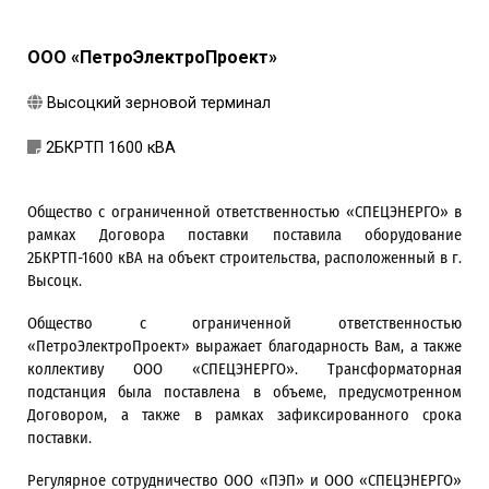
ООО «ПетроЭлектроПроект»
Высоцкий зерновой терминал
2БКРТП 1600 кВА
Общество с ограниченной ответственностью «СПЕЦЭНЕРГО» в
рамках Договора поставки поставила оборудование
2БКРТП-1600 кВА на объект строительства, расположенный в г.
Высоцк.
Общество с ограниченной ответственностью
«ПетроЭлектроПроект» выражает благодарность Вам, а также
коллективу ООО «СПЕЦЭНЕРГО». Трансформаторная
подстанция была поставлена в объеме, предусмотренном
Договором, а также в рамках зафиксированного срока
поставки.
Регулярное сотрудничество ООО «ПЭП» и ООО «СПЕЦЭНЕРГО»