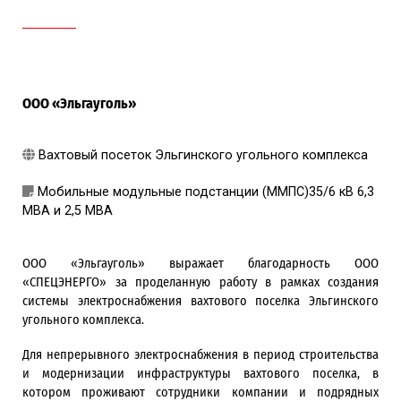
ООО «Эльгауголь»
Вахтовый посеток Эльгинского угольного комплекса
Мобильные модульные подстанции (ММПС)35/6 кВ 6,3
МВА и 2,5 МВА
ООО «Эльгауголь» выражает благодарность ООО
«СПЕЦЭНЕРГО» за проделанную работу в рамках создания
системы электроснабжения вахтового поселка Эльгинского
угольного комплекса.
Для непрерывного электроснабжения в период строительства
и модернизации инфраструктуры вахтового поселка, в
котором проживают сотрудники компании и подрядных