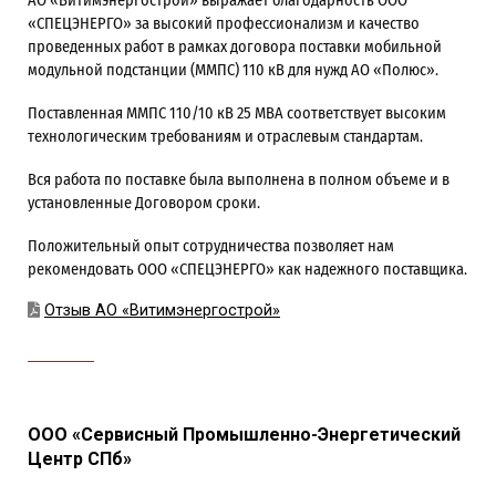
АО «Витимэнергострой» выражает благодарность ООО
«СПЕЦЭНЕРГО» за высокий профессионализм и качество
проведенных работ в рамках договора поставки мобильной
модульной подстанции (ММПС) 110 кВ для нужд АО «Полюс».
Поставленная ММПС 110/10 кВ 25 МВА соответствует высоким
технологическим требованиям и отраслевым стандартам.
Вся работа по поставке была выполнена в полном объеме и в
установленные Договором сроки.
Положительный опыт сотрудничества позволяет нам
рекомендовать ООО «СПЕЦЭНЕРГО» как надежного поставщика.
Отзыв АО «Витимэнергострой»
ООО «Сервисный Промышленно-Энергетический
Центр СПб»