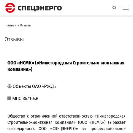
Search
Главная
»
Отзывы
Отзывы
ООО «НСМК» («Нижегородская Строительно-монтажная
Компания»)
Объекты ОАО «РЖД»
МПС 35/10кВ
Общество с ограниченной ответственностью «Нижегородская
Строительно-монтажная Компания» (ООО «НСМК») выражает
благодарность ООО «СПЕЦЭНЕРГО» за профессиональное