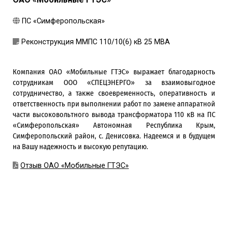
ПС «Симферопольская»
Реконструкция ММПС 110/10(6) кВ 25 МВА
Компания ОАО «Мобильные ГТЭС» выражает благодарность
сотрудникам ООО «СПЕЦЭНЕРГО» за взаимовыгодное
сотрудничество, а также своевременность, оперативность и
ответственность при выполнении работ по замене аппаратной
части высоковольтного вывода трансформатора 110 кВ на ПС
«Симферопольская» Автономная Республика Крым,
Симферопольский район, с. Денисовка. Надеемся и в будущем
на Вашу надежность и высокую репутацию.
Отзыв ОАО «Мобильные ГТЭС»