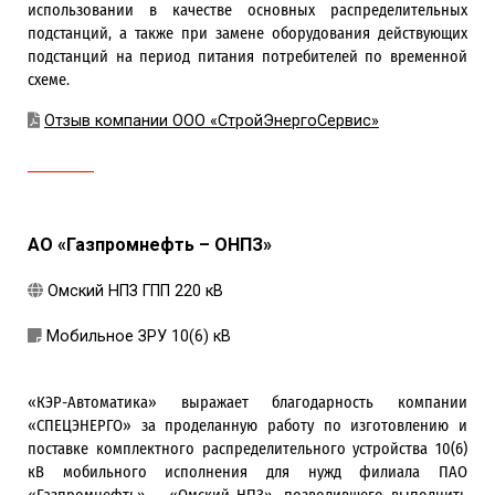
использовании в качестве основных распределительных
подстанций, а также при замене оборудования действующих
подстанций на период питания потребителей по временной
схеме.
Отзыв компании ООО «СтройЭнергоСервис»
АО «Газпромнефть – ОНПЗ»
Омский НПЗ ГПП 220 кВ
Мобильное ЗРУ 10(6) кВ
«КЭР-Автоматика» выражает благодарность компании
«СПЕЦЭНЕРГО» за проделанную работу по изготовлению и
поставке комплектного распределительного устройства 10(6)
кВ мобильного исполнения для нужд филиала ПАО