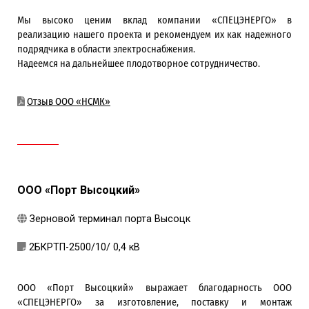
Мы высоко ценим вклад компании «СПЕЦЭНЕРГО» в
реализацию нашего проекта и рекомендуем их как надежного
подрядчика в области электроснабжения.
Надеемся на дальнейшее плодотворное сотрудничество.
Отзыв ООО «НСМК»
ООО «Порт Высоцкий»
Зерновой терминал порта Высоцк
2БКРТП-2500/10/ 0,4 кВ
ООО «Порт Высоцкий» выражает благодарность ООО
«СПЕЦЭНЕРГО» за изготовление, поставку и монтаж