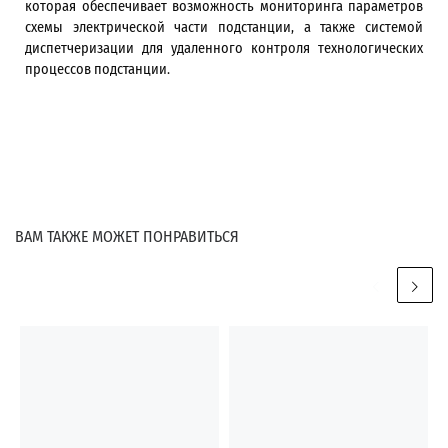
которая обеспечивает возможность мониторинга параметров
схемы электрической части подстанции, а также системой
диспетчеризации для удаленного контроля технологических
процессов подстанции.
ВАМ ТАКЖЕ МОЖЕТ ПОНРАВИТЬСЯ