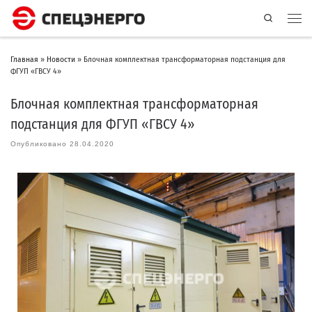
Search
Главная
»
Новости
»
Блочная комплектная трансформаторная подстанция для
ФГУП «ГВСУ 4»
Блочная комплектная трансформаторная
подстанция для ФГУП «ГВСУ 4»
Опубликовано
28.04.2020