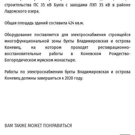
строительства ПС 35 кВ Бухта с заходами ЛЭП 35 кВ в районе
Ладожского озера.
Общая площадь зданий составила 424 кв.м.
Оборудование поставляется для электроснабжения строящейся
многофункциональной зоны бухты Владимировская и острова
Коневец, на котором проходят реставрационно-
восстановительные работы в Коневском Рождество-
Богородическом мужском монастыре.
Работы по электроснабжению бухты Владимировская и острова
Коневец должны завершиться к 2020 году.
ВАМ ТАКЖЕ МОЖЕТ ПОНРАВИТЬСЯ