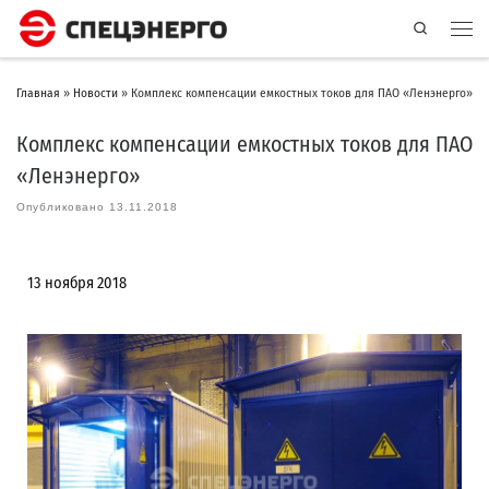
Search
Главная
»
Новости
»
Комплекс компенсации емкостных токов для ПАО «Ленэнерго»
Комплекс компенсации емкостных токов для ПАО
«Ленэнерго»
Опубликовано
13.11.2018
13 ноября 2018