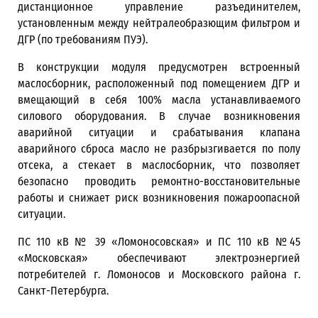
дистанционное управление разъединителем,
установленным между нейтралеобразющим фильтром и
ДГР (по требованиям ПУЭ).
В конструкции модуля предусмотрен встроенный
маслосборник, расположенный под помещением ДГР и
вмещающий в себя 100% масла устанавливаемого
силового оборудования.
В случае возникновения
аварийной ситуации и срабатывания клапана
аварийного сброса масло не разбрызгивается по полу
отсека, а стекает в маслосборник, что позволяет
безопасно проводить ремонтно-восстановительные
работы и снижает риск возникновения пожароопасной
ситуации.
ПС 110 кВ № 39 «Ломоносовская» и ПС 110 кВ №45
«Московская» обеспечивают электроэнергией
потребителей г. Ломоносов и Московского района г.
Санкт-Петербурга.