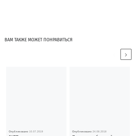
ВАМ ТАКЖЕ МОЖЕТ ПОНРАВИТЬСЯ
Опубликовано
10.07.2019
Опубликовано
24.08.2018