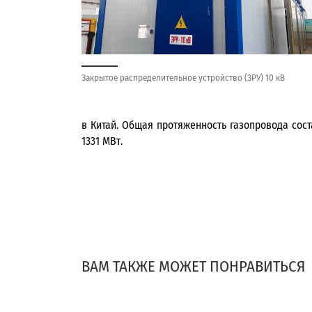
Закрытое распределительное устройство (ЗРУ) 10 кВ
в Китай. Общая протяженность газопровода сос
1331 МВт.
ВАМ ТАКЖЕ МОЖЕТ ПОНРАВИТЬСЯ