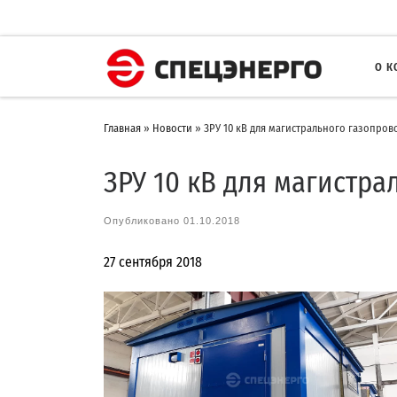
О 
Главная
»
Новости
»
ЗРУ 10 кВ для магистрального газопров
ЗРУ 10 кВ для магистр
Опубликовано
01.10.2018
27 сентября 2018