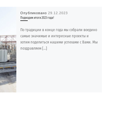
Опубликовано
29.12.2023
Подводим итоги 2023 года!
По традиции в конце года мы собрали воедино
самые значимые и интересные проекты и
хотим поделиться нашими успехами с Вами. Мы
поздравляем […]