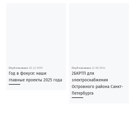
Опубликовано
30.12.2025
Опубликовано
11.08.2021
Год в фокусе: наши
2БКРТП для
главные проекты 2025 года
электроснабжения
Островного района Санкт-
Петербурга