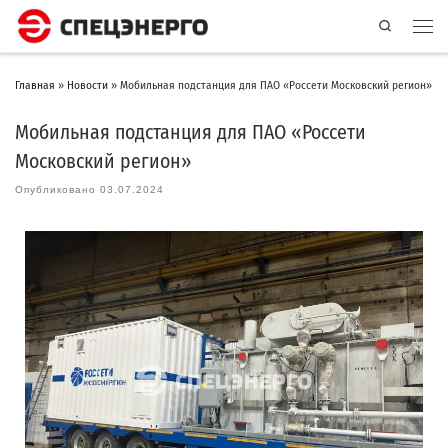
Search
Главная
»
Новости
»
Мобильная подстанция для ПАО «Россети Московский регион»
Мобильная подстанция для ПАО «Россети
Московский регион»
Опубликовано
03.07.2024