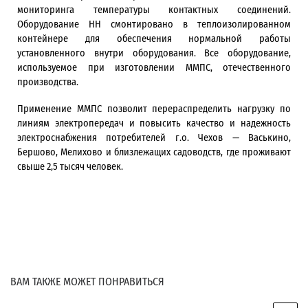
мониторинга температуры контактных соединений.
Оборудование НН смонтировано в теплоизолированном
контейнере для обеспечения нормальной работы
установленного внутри оборудования. Все оборудование,
используемое при изготовлении ММПС, отечественного
производства.
Применение ММПС позволит перераспределить нагрузку по
линиям электропередач и повысить качество и надежность
электроснабжения потребителей г.о. Чехов — Васькино,
Бершово, Мелихово и близлежащих садоводств, где проживают
свыше 2,5 тысяч человек.
ВАМ ТАКЖЕ МОЖЕТ ПОНРАВИТЬСЯ