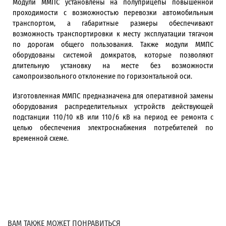
Модули ММПС установлены на полуприцепы повышенной
проходимости с возможностью перевозки автомобильным
транспортом, а габаритные размеры обеспечивают
возможность транспортировки к месту эксплуатации тягачом
по дорогам общего пользования. Также модули ММПС
оборудованы системой домкратов, которые позволяют
длительную установку на месте без возможности
самопроизвольного отклонение по горизонтальной оси.
Изготовленная ММПС предназначена для оперативной замены
оборудования распределительных устройств действующей
подстанции 110/10 кВ или 110/6 кВ на период ее ремонта с
целью обеспечения электроснабжения потребителей по
временной схеме.
ВАМ ТАКЖЕ МОЖЕТ ПОНРАВИТЬСЯ