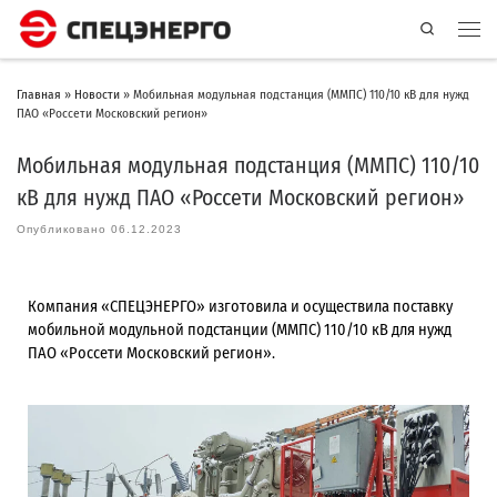
Search
Главная
»
Новости
»
Мобильная модульная подстанция (ММПС) 110/10 кВ для нужд
ПАО «Россети Московский регион»
Мобильная модульная подстанция (ММПС) 110/10
кВ для нужд ПАО «Россети Московский регион»
Опубликовано
06.12.2023
Компания «СПЕЦЭНЕРГО» изготовила и осуществила поставку
мобильной модульной подстанции (ММПС) 110/10 кВ для нужд
ПАО «Россети Московский регион».