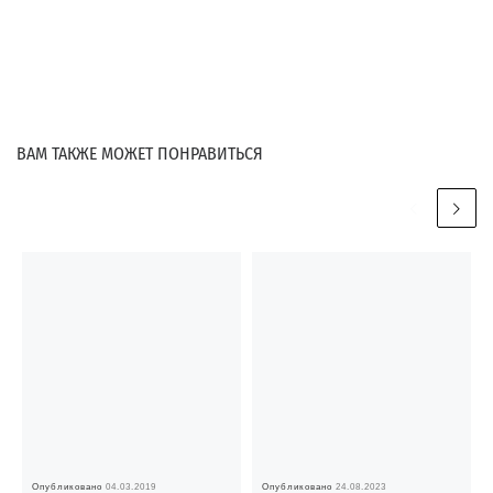
ВАМ ТАКЖЕ МОЖЕТ ПОНРАВИТЬСЯ
Опубликовано
04.03.2019
Опубликовано
24.08.2023