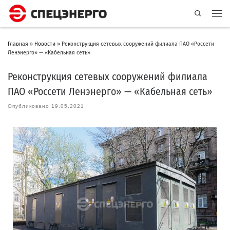
Search
Главная
»
Новости
»
Реконструкция сетевых сооружений филиала ПАО «Россети
Ленэнерго» — «Кабельная сеть»
Реконструкция сетевых сооружений филиала
ПАО «Россети Ленэнерго» — «Кабельная сеть»
Опубликовано
19.05.2021