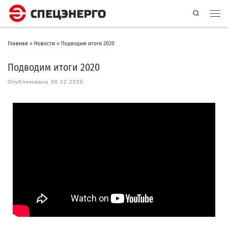
Search
Главная
»
Новости
»
Подводим итоги 2020
Подводим итоги 2020
Опубликовано
30.12.2020