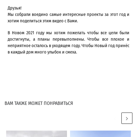
Друзья!
Мы собрали воедино самые интересные проекты за этот год и
хотим поделиться этим видео с Вами.
В Новом 2021 году мы хотим пожелать чтобы все цели были
достигнуты, а планы перевыполнены. Чтобы все плохое и
неприятное осталось в уходящем году. Чтобы Новый год принёс
в каждый дом много улыбок и смеха.
ВАМ ТАКЖЕ МОЖЕТ ПОНРАВИТЬСЯ