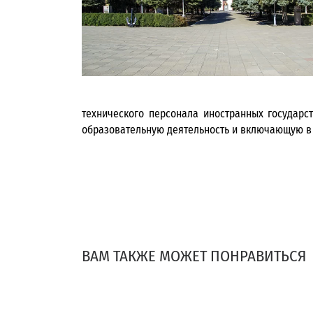
технического персонала иностранных государ
образовательную деятельность и включающую в 
ВАМ ТАКЖЕ МОЖЕТ ПОНРАВИТЬСЯ