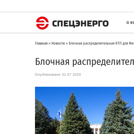
О 
Главная
»
Новости
»
Блочная распределительная КТП для М
Блочная распределител
Опубликовано
31.07.2020