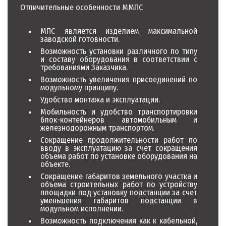
Отличительные особенности ММПС
МПС является изделием максимальной
заводской готовности.
Возможность установки различного по типу
и составу оборудования в соответствии с
требованиями Заказчика.
Возможность увеличения присоединений по
модульному принципу.
Удобство монтажа и эксплуатации.
Мобильность и удобство транспортировки
блок-контейнеров автомобильным и
железнодорожным транспортом.
Сокращение продолжительности работ по
вводу в эксплуатацию за счет сокращения
объема работ по установке оборудования на
объекте.
Сокращение габаритов земельного участка и
объема строительных работ по устройству
площадки под установку подстанции за счет
уменьшения габаритов подстанции в
модульном исполнении.
Возможность подключения как к кабельной,