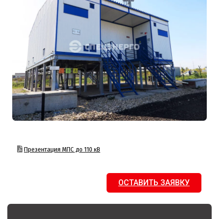
Презентация МПС до 110 кВ
ОСТАВИТЬ ЗАЯВКУ