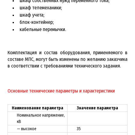
шкаф собственных нужд переменного тока;
шкаф телемеханики;
шкаф учета;
блок-контейнер;
кабельные перемычки.
Комплектация и состав оборудования, применяемого в
составе МПС, могут быть изменены по желанию заказчика
в соответствии с требованиями технического задания.
Основные технические параметры и характеристики
Наименование параметра
Значение параметра
Номинальное напряжение,
кВ
— высокое
35