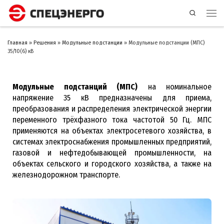
Search
Главная
»
Решения
»
Модульные подстанции
»
Модульные подстанции (МПС)
35/10(6) кВ
Модульные подстанций (МПС)
на номинальное
напряжение 35 кВ предназначены для приема,
преобразования и распределения электрической энергии
переменного трёхфазного тока частотой 50 Гц. МПС
применяются на объектах электросетевого хозяйства, в
системах электроснабжения промышленных предприятий,
газовой и нефтедобывающей промышленности, на
объектах сельского и городского хозяйства, а также на
железнодорожном транспорте.