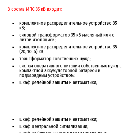
В состав МПС 35 кВ входит:
комплектное распределительное устройство 35
кВ;
силовой трансформатор 35 кВ масляный или с
литой изоляцией;
комплектное распределительное устройство 35
(20, 10, 6) кВ;
трансформатор собственных нужд;
систем оперативного питания собственных нужд с
компактной аккумуляторной батареей и
подзарядным устройством;
шкаф релейной защиты и автоматики;
шкаф релейной защиты и автоматики;
шкаф центральной сигнализации;