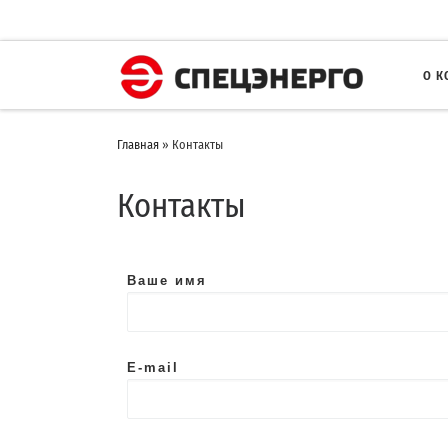
О 
Главная
»
Контакты
Контакты
Ваше имя
E-mail