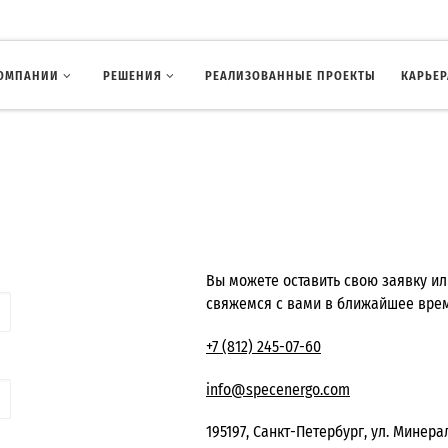
КОМПАНИИ
РЕШЕНИЯ
РЕАЛИЗОВАННЫЕ ПРОЕКТЫ
КАРЬЕР
Вы можете оставить свою заявку ил
свяжемся с вами в ближайшее вре
+7 (812) 245-07-60
info@specenergo.com
195197, Санкт-Петербург, ул. Минераль