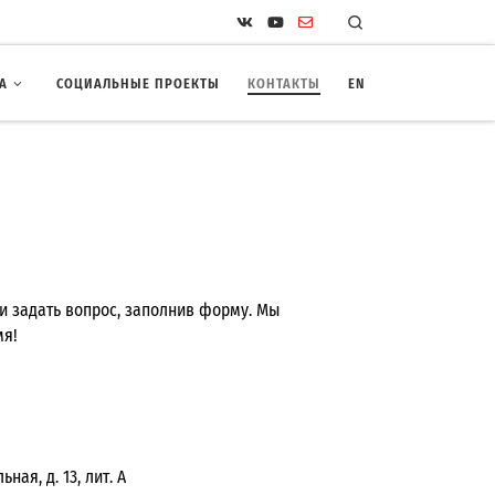
Search
А
СОЦИАЛЬНЫЕ ПРОЕКТЫ
КОНТАКТЫ
EN
и задать вопрос, заполнив форму. Мы
мя!
ная, д. 13, лит. А