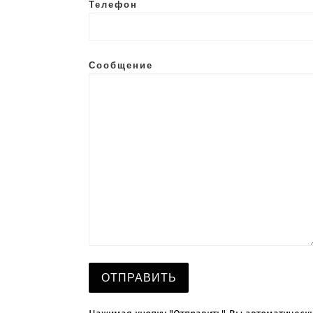
Телефон
Сообщение