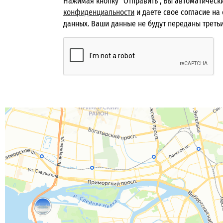
Нажимая кнопку "Отправить", Вы автоматическ
конфиденциальности
и даете свое согласие на
данных. Ваши данные не будут переданы треть