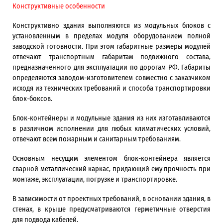
Конструктивные особенности
Конструктивно здания выполняются из модульных блоков с
установленным в пределах модуля оборудованием полной
заводской готовности. При этом габаритные размеры модулей
отвечают транспортным габаритам подвижного состава,
предназначенного для эксплуатации по дорогам РФ. Габариты
определяются заводом-изготовителем совместно с заказчиком
исходя из технических требований и способа транспортировки
блок-боксов.
Блок-контейнеры и модульные здания из них изготавливаются
в различном исполнении для любых климатических условий,
отвечают всем пожарным и санитарным требованиям.
Основным несущим элементом блок-контейнера является
сварной металлический каркас, придающий ему прочность при
монтаже, эксплуатации, погрузке и транспортировке.
В зависимости от проектных требований, в основании здания, в
стенах, в крыше предусматриваются герметичные отверстия
для подвода кабелей.