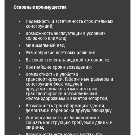
Основные преимущества
Надежность и эстетичность строительных
конструкций;
Возможность эксплуатации в условиях
холодного климата;
Минимальный вес;
Разнообразие цветовых решений;
Высокая степень заводской готовности;
Кратчайшие сроки возведения;
Компактность и удобство
транспортировки. Габаритные размеры и
конструкция блок-модулей
предусматривают возможность их
транспортировки автомобильным,
железнодорожным и авиатранспортом;
Возможность трансформации зданий,
демонтаж и перенос на другую площадку;
Универсальность: из блоков можно
собрать конструкцию требуемой длины и
ширины;
Возможность установки в местах, где