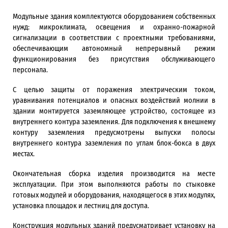
Модульные здания комплектуются оборудованием собственных
нужд: микроклимата, освещения и охранно-пожарной
сигнализации в соответствии с проектными требованиями,
обеспечивающим автономный непрерывный режим
функционирования без присутствия обслуживающего
персонала.
С целью защиты от поражения электрическим током,
уравнивания потенциалов и опасных воздействий молнии в
здании монтируется заземляющее устройство, состоящее из
внутреннего контура заземления. Для подключения к внешнему
контуру заземления предусмотрены выпуски полосы
внутреннего контура заземления по углам блок-бокса в двух
местах.
Окончательная сборка изделия производится на месте
эксплуатации. При этом выполняются работы по стыковке
готовых модулей и оборудования, находящегося в этих модулях,
установка площадок и лестниц для доступа.
Конструкция модульных зданий предусматривает установку на