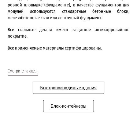
ровной площадке (фундаменте), в качестве фундаментов для
модулей используются стандартные бетонные блоки,
железобетонные сваи или ленточный фундамент.
Все стальные детали имеют защитное антикоррозийное
покрытие.
Все применяемые материалы сертифицированы.
Смотрите также…
Быстровозводимые здания
Блок-контейнеры