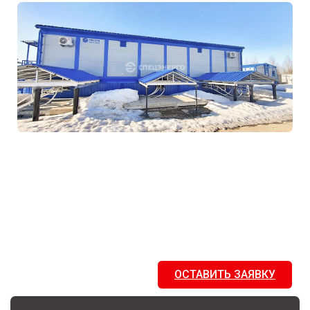
ОСТАВИТЬ ЗАЯВКУ