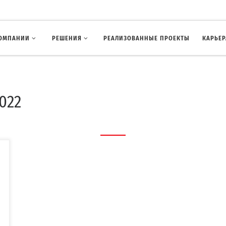
КОМПАНИИ
РЕШЕНИЯ
РЕАЛИЗОВАННЫЕ ПРОЕКТЫ
КАРЬЕР
2022