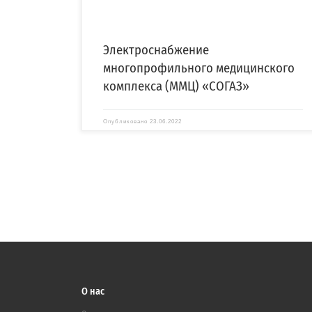
Электроснабжение
многопрофильного медицинского
комплекса (ММЦ) «СОГАЗ»
Опубликовано
23.06.2022
О нас