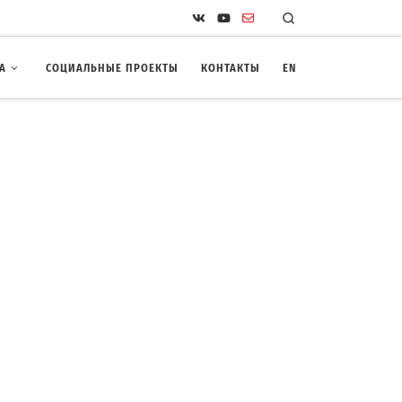
Search
А
СОЦИАЛЬНЫЕ ПРОЕКТЫ
КОНТАКТЫ
EN