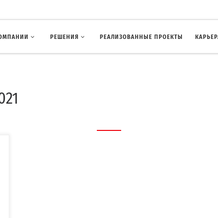
КОМПАНИИ
РЕШЕНИЯ
РЕАЛИЗОВАННЫЕ ПРОЕКТЫ
КАРЬЕР
021
и