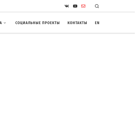
Search
А
СОЦИАЛЬНЫЕ ПРОЕКТЫ
КОНТАКТЫ
EN