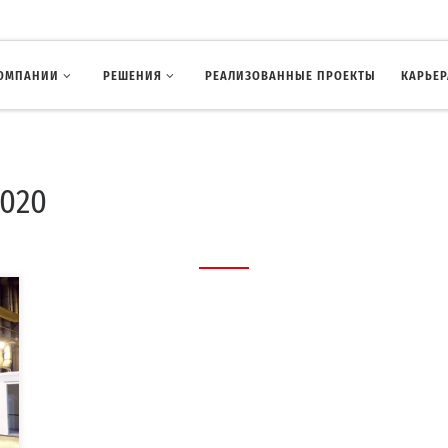
КОМПАНИИ
РЕШЕНИЯ
РЕАЛИЗОВАННЫЕ ПРОЕКТЫ
КАРЬЕР
2020