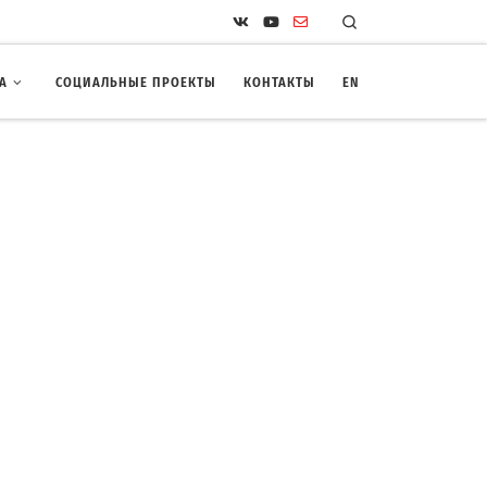
Search
А
СОЦИАЛЬНЫЕ ПРОЕКТЫ
КОНТАКТЫ
EN