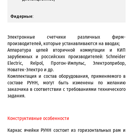
Фидерные:
Электронные счетчики различных фирм-
производителей, которые устанавливаются на вводах;
Аппаратура цепей вторичной коммутации и КИП
зарубежных и российских производителей: Schneider
Electric, Relpol, Протон-Импульс, Электроприбор,
Новатек-Электро и др.
Комплектация и состав оборудования, применяемого в
составе РУНН, могут быть изменены по желанию
заказчика в соответствии с требованиями технического
задания.
Конструктивные особенности
Каркас ячейки РУНН состоит из горизонтальных рам и