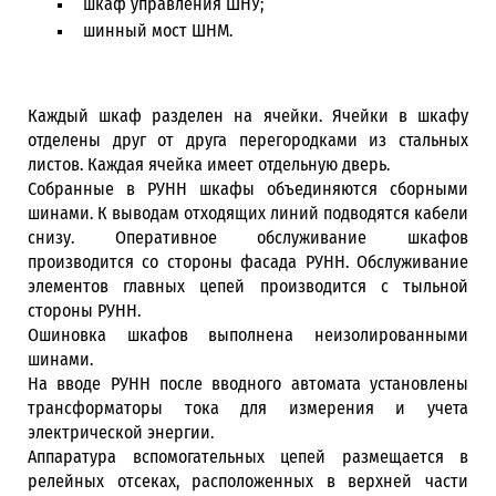
шкаф управления ШНУ;
шинный мост ШНМ.
Каждый шкаф разделен на ячейки. Ячейки в шкафу
отделены друг от друга перегородками из стальных
листов. Каждая ячейка имеет отдельную дверь.
Собранные в РУНН шкафы объединяются сборными
шинами. К выводам отходящих линий подводятся кабели
снизу. Оперативное обслуживание шкафов
производится со стороны фасада РУНН. Обслуживание
элементов главных цепей производится с тыльной
стороны РУНН.
Ошиновка шкафов выполнена неизолированными
шинами.
На вводе РУНН после вводного автомата установлены
трансформаторы тока для измерения и учета
электрической энергии.
Аппаратура вспомогательных цепей размещается в
релейных отсеках, расположенных в верхней части