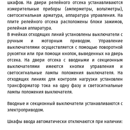
шкафов. На двери релейного отсека устанавливаются
измерительные приборы (амперметры, вольтметры),
светосигнальная арматура, аппаратура управления. На
плите релейного отсека расположены блоки зажимов,
релейная аппаратура.
В ячейках отходящих линий установлены выключатели с
ручным и моторным приводом. Управление
выключателями осуществляется с помощью поворотной
рукоятки или при помощи кнопок, выведенных на дверь
отсека. На двери отсека с вводными и секционным
выключателями имеются кнопки управления и
светосигнальные лампы положения выключателя. На
отходящих линиях для контроля нагрузки установлен
трансформатор тока на одну фазу и светосигнальные
лампы положения выключателя.
Вводные и секционный выключатели устанавливаются с
электроприводом.
Шкафы ввода автоматически отключаются при наличии: