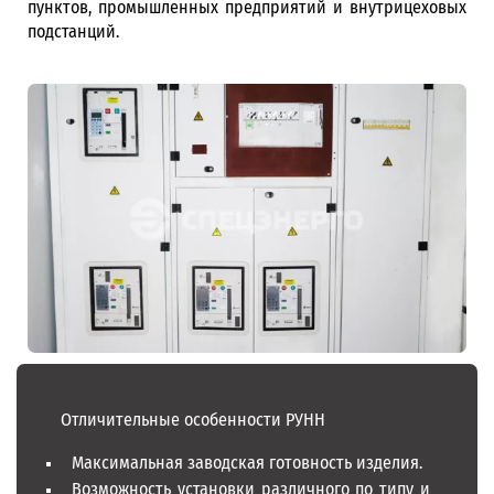
пунктов, промышленных предприятий и внутрицеховых
подстанций.
Отличительные особенности РУНН
Максимальная заводская готовность изделия.
Возможность установки различного по типу и