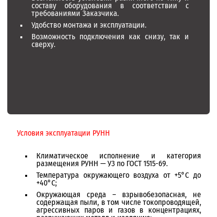
составу оборудования в соответствии с
требованиями Заказчика.
Удобство монтажа и эксплуатации.
Возможность подключения как снизу, так и
сверху.
Условия эксплуатации РУНН
Климатическое исполнение и категория
размещения РУНН — У3 по ГОСТ 1515-69.
Температура окружающего воздуха от +5°С до
+40°С;
Окружающая среда – взрывобезопасная, не
содержащая пыли, в том числе токопроводящей,
агрессивных паров и газов в концентрациях,