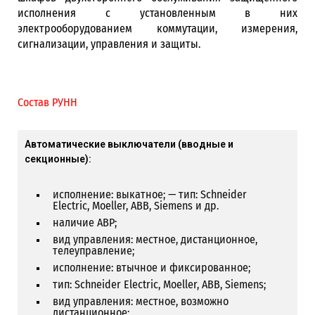
исполнения с установленным в них
электрооборудованием коммутации, измерения,
сигнализации, управления и защиты.
Состав РУНН
Автоматические выключатели (вводные и
секционные):
исполнение: выкатное; — тип: Schneider
Electric, Moeller, ABB, Siemens и др.
наличие АВР;
вид управления: местное, дистанционное,
телеуправление;
исполнение: втычное и фиксированное;
тип: Schneider Electric, Moeller, ABB, Siemens;
вид управления: местное, возможно
дистанционное;